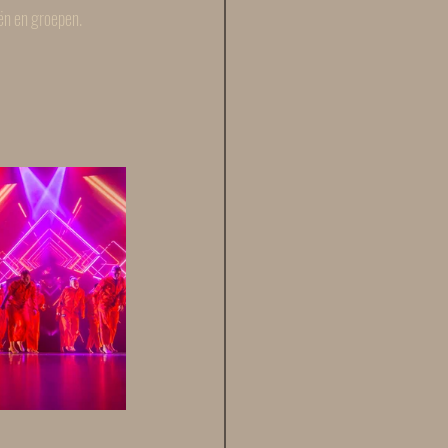
ën en groepen. 