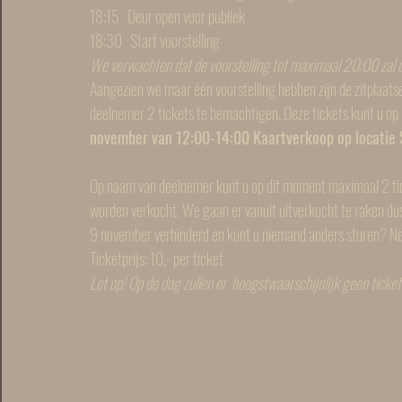
18:15   Deur open voor publiek
18:30   Start voorstelling
We verwachten dat de voorstelling tot maximaal 20:00 zal 
Aangezien we maar één voorstelling hebben zijn de zitplaats
deelnemer 2 tickets te bemachtigen. Deze tickets kunt u o
november van 12:00-14:00 Kaartverkoop op locatie 
Op naam van deelnemer kunt u op dit moment maximaal 2 ticket
worden verkocht. We gaan er vanuit uitverkocht te raken dus 
9 november verhinderd en kunt u niemand anders sturen? Ne
Ticketprijs: 10,- per ticket
Let op! Op de dag zullen er 
hoogstwaarschijnlijk geen ticket