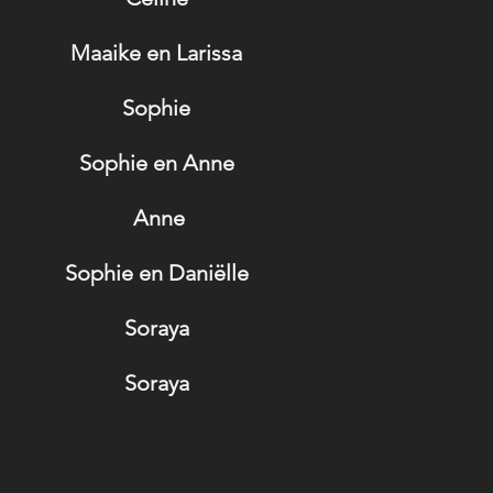
Maaike en Larissa
Sophie
Sophie en Anne
Anne
Sophie en Daniëlle
Soraya
Soraya