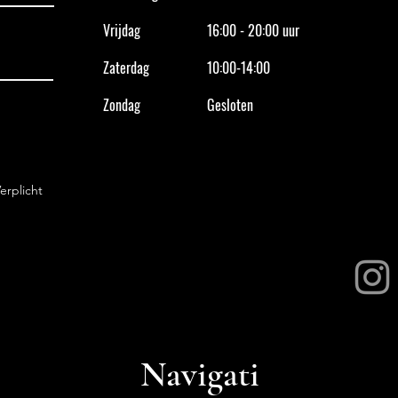
Vrijdag
16:00 - 20:00 uur
Zaterdag
10:00-14:00
Zondag
Gesloten
erplicht
Navigati