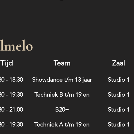
Almelo
Tijd
Team
Zaal
30 - 18:30
Showdance t/m 13 jaar
Studio 1
30 - 19:30
Techniek B t/m 19 en
Studio 1
30 - 21:00
B20+
Studio 1
30 - 19:30
Techniek A t/m 19 en
Studio 1