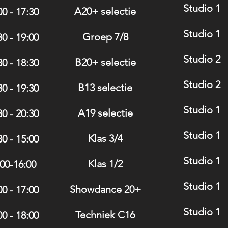
Studio 1
A20+ selectie
00 - 17:30
Studio 1
Groep 7/8
30 - 19:00
Studio 2
B20+ selectie
30 - 18:30
Studio 2
B13 selectie
30 - 19:30
Studio 1
A19 selectie
30 - 20:30
Studio 1
Klas 3/4
30 - 15:00
Studio 1
Klas 1/2
00-16:00
Studio 1
Showdance 20+
00 - 17:00
Studio 1
Techniek C16
00 - 18:00