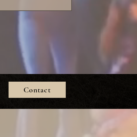
Contact